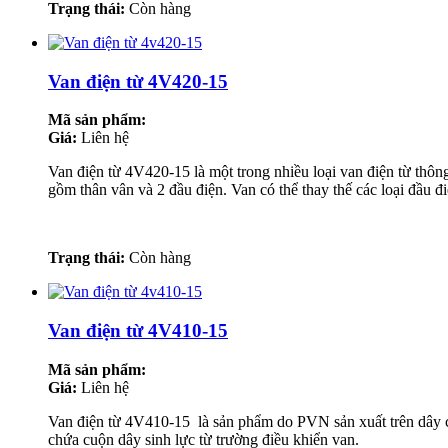
Trạng thái:
Còn hàng
Van điện từ 4V420-15
Mã sản phẩm:
Giá:
Liên hệ
Van điện từ 4V420-15 là một trong nhiều loại van điện từ thô
gồm thân vân và 2 đầu điện. Van có thể thay thế các loại đầu
Trạng thái:
Còn hàng
Van điện từ 4V410-15
Mã sản phẩm:
Giá:
Liên hệ
Van điện từ 4V410-15 là sản phẩm do PVN sản xuất trên dây chu
chứa cuộn dây sinh lực từ trường điều khiển van.