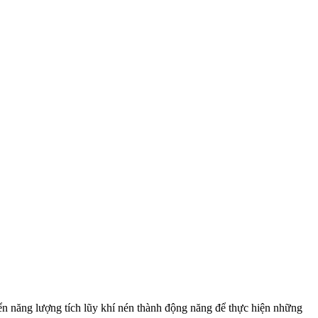
yển năng lượng tích lũy khí nén thành động năng để thực hiện những