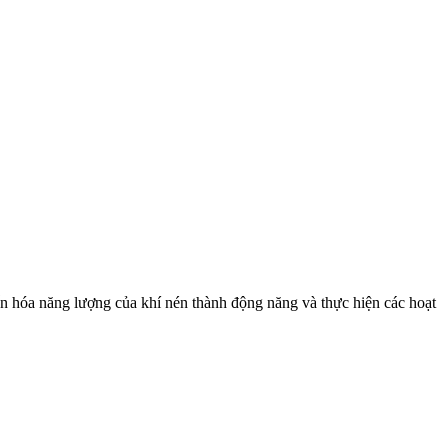
ển hóa năng lượng của khí nén thành động năng và thực hiện các hoạt