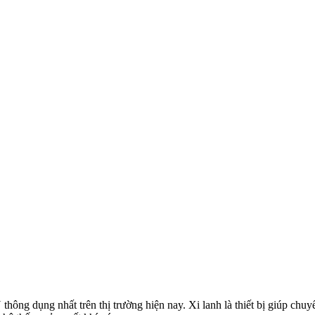
thông dụng nhất trên thị trường hiện nay. Xi lanh là thiết bị giúp chu